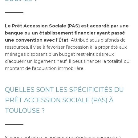
Le Prêt Accession Sociale (PAS) est accordé par une
banque ou un établissement financier ayant passé
une convention avec l’État.
Attribué sous plafonds de
ressources, il vise à favoriser l’accession à la propriété aux
ménages disposant d’un budget restreint désireux
d’acquérir un logement neuf. Il peut financer la totalité du
montant de l’acquisition immobilière.
QUELLES SONT LES SPÉCIFICITÉS DU
PRÊT ACCESSION SOCIALE (PAS) À
TOULOUSE ?
Si vous souhaitez acquérir votre résidence principale à