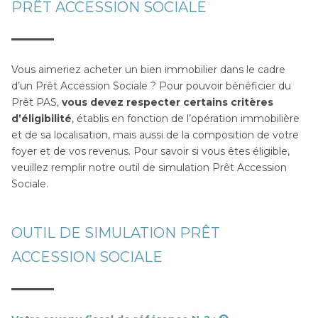
PRÊT ACCESSION SOCIALE
Vous aimeriez acheter un bien immobilier dans le cadre
d’un Prêt Accession Sociale ? Pour pouvoir bénéficier du
Prêt PAS,
vous devez respecter certains critères
d’éligibilité
, établis en fonction de l’opération immobilière
et de sa localisation, mais aussi de la composition de votre
foyer et de vos revenus. Pour savoir si vous êtes éligible,
veuillez remplir notre outil de simulation Prêt Accession
Sociale.
OUTIL DE SIMULATION PRÊT
ACCESSION SOCIALE