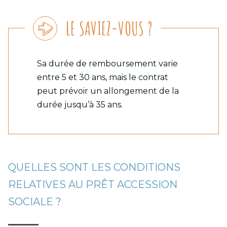
LE SAVIEZ-VOUS ?
Sa durée de remboursement varie
entre 5 et 30 ans, mais le contrat
peut prévoir un allongement de la
durée jusqu’à 35 ans.
QUELLES SONT LES CONDITIONS
RELATIVES AU PRÊT ACCESSION
SOCIALE ?