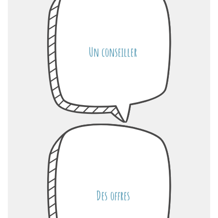
Un conseiller
Des offres