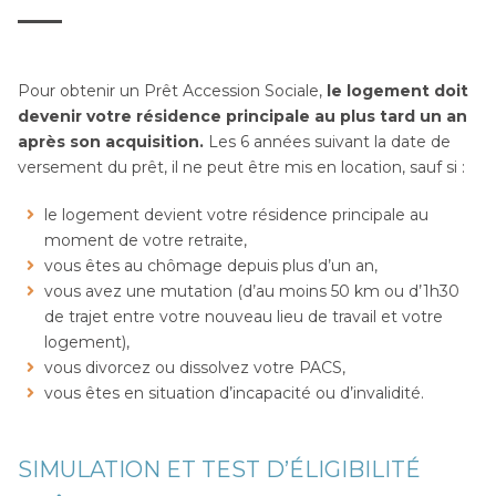
Pour obtenir un Prêt Accession Sociale,
le logement doit
devenir votre résidence principale au plus tard un an
après son acquisition.
Les 6 années suivant la date de
versement du prêt, il ne peut être mis en location, sauf si :
le logement devient votre résidence principale au
moment de votre retraite,
vous êtes au chômage depuis plus d’un an,
vous avez une mutation (d’au moins 50 km ou d’1h30
de trajet entre votre nouveau lieu de travail et votre
logement),
vous divorcez ou dissolvez votre PACS,
vous êtes en situation d’incapacité ou d’invalidité.
SIMULATION ET TEST D’ÉLIGIBILITÉ