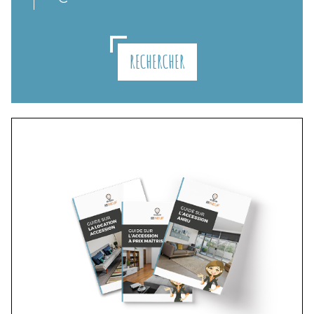
RECHERCHER