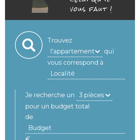
vous faut !
Trouvez
qui
vous correspond à
Je recherche un
pour un budget total
de
€