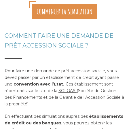
COMMENCER LA SIMULATION
COMMENT FAIRE UNE DEMANDE DE
PRÊT ACCESSION SOCIALE ?
Pour faire une demande de prêt accession sociale, vous
devez passer par un établissement de crédit ayant passé
une
convention avec l’État
. Ces établissement sont
répertoriés sur le site de la
SGFGAS
(Société de Gestion
des Financements et de la Garantie de l’Accession Sociale à
la propriété).
En effectuant des simulations auprès des
établissements
de crédit ou des banques
, vous pourrez obtenir les