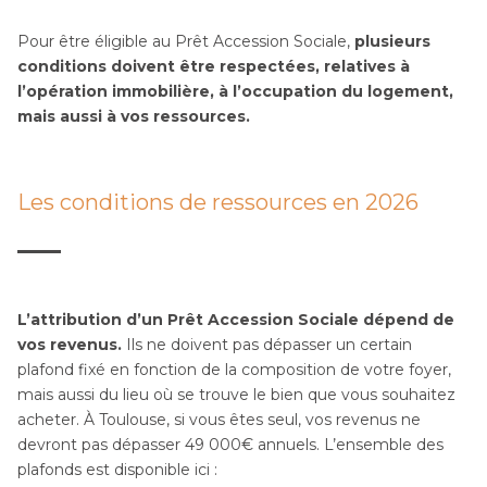
Pour être éligible au Prêt Accession Sociale,
plusieurs
conditions doivent être respectées, relatives à
l’opération immobilière, à l’occupation du logement,
mais aussi à vos ressources.
Les conditions de ressources en 2026
L’attribution d’un Prêt Accession Sociale dépend de
vos revenus.
Ils ne doivent pas dépasser un certain
plafond fixé en fonction de la composition de votre foyer,
mais aussi du lieu où se trouve le bien que vous souhaitez
acheter. À Toulouse, si vous êtes seul, vos revenus ne
devront pas dépasser 49 000€ annuels. L’ensemble des
plafonds est disponible ici :