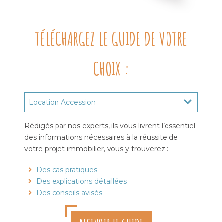
TÉLÉCHARGEZ LE GUIDE DE VOTRE
CHOIX :
Rédigés par nos experts, ils vous livrent l’essentiel
des informations nécessaires à la réussite de
votre projet immobilier, vous y trouverez :
Des cas pratiques
Des explications détaillées
Des conseils avisés