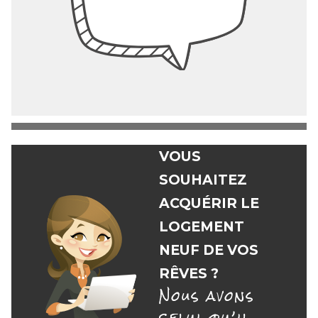
VOUS
SOUHAITEZ
ACQUÉRIR LE
LOGEMENT
NEUF DE VOS
RÊVES ?
Nous avons
celui qu’il