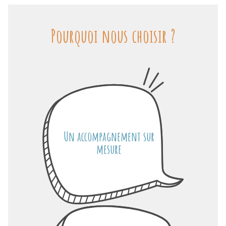
Pourquoi nous choisir ?
Un accompagnement sur
mesure