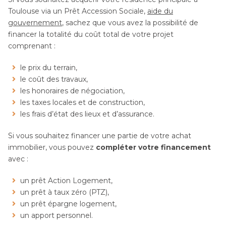
Toulouse via un Prêt Accession Sociale,
aide du
gouvernement
, sachez que vous avez la possibilité de
financer la totalité du coût total de votre projet
comprenant :
le prix du terrain,
le coût des travaux,
les honoraires de négociation,
les taxes locales et de construction,
les frais d’état des lieux et d’assurance.
Si vous souhaitez financer une partie de votre achat
immobilier, vous pouvez
compléter votre financement
avec :
un prêt Action Logement,
un prêt à taux zéro (PTZ),
un prêt épargne logement,
un apport personnel.