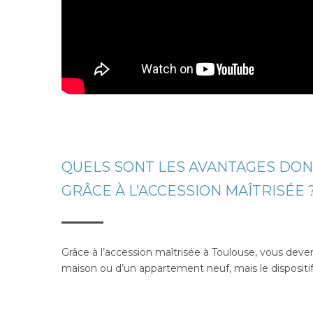
QUELS SONT LES AVANTAGES DON
GRÂCE À L’ACCESSION MAÎTRISÉE 
Grâce à l’accession maîtrisée à Toulouse, vous dev
maison ou d’un appartement neuf, mais le dispositif