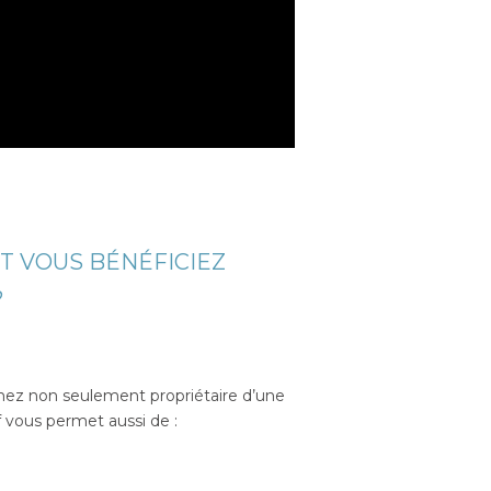
T VOUS BÉNÉFICIEZ
?
enez non seulement propriétaire d’une
 vous permet aussi de :