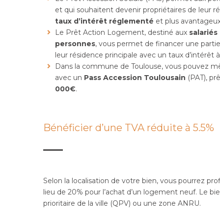
et qui souhaitent devenir propriétaires de leur r
taux d’intérêt réglementé
et plus avantageux
Le Prêt Action Logement, destiné aux
salariés
personnes
, vous permet de financer une partie
leur résidence principale avec un taux d’intérêt 
Dans la commune de Toulouse, vous pouvez m
avec un
Pass Accession Toulousain
(PAT), prê
000€
.
Bénéficier d’une TVA réduite à 5.5%
Selon la localisation de votre bien, vous pourrez pro
lieu de 20% pour l’achat d’un logement neuf. Le bien
prioritaire de la ville (QPV) ou une zone ANRU.