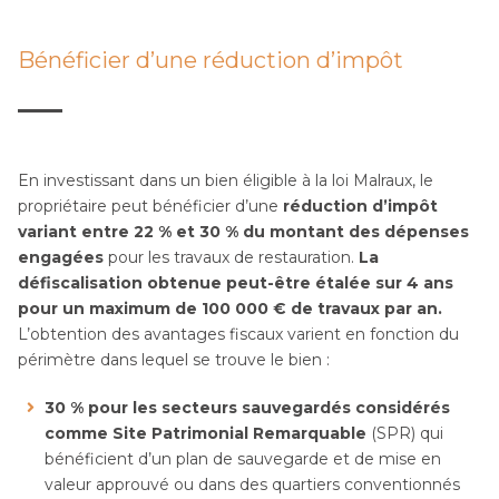
Bénéficier d’une réduction d’impôt
En investissant dans un bien éligible à la loi Malraux, le
propriétaire peut bénéficier d’une
réduction d’impôt
variant entre 22 % et 30 % du montant des dépenses
engagées
pour les travaux de restauration.
La
défiscalisation obtenue peut-être étalée sur 4 ans
pour un maximum de 100 000 € de travaux par an.
L’obtention des avantages fiscaux varient en fonction du
périmètre dans lequel se trouve le bien :
30 % pour les secteurs sauvegardés considérés
comme Site Patrimonial Remarquable
(SPR) qui
bénéficient d’un plan de sauvegarde et de mise en
valeur approuvé ou dans des quartiers conventionnés