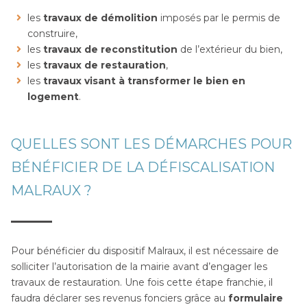
les
travaux de démolition
imposés par le permis de
construire,
les
travaux de reconstitution
de l’extérieur du bien,
les
travaux de restauration
,
les
travaux visant à transformer le bien en
logement
.
QUELLES SONT LES DÉMARCHES POUR
BÉNÉFICIER DE LA DÉFISCALISATION
MALRAUX ?
Pour bénéficier du dispositif Malraux, il est nécessaire de
solliciter l’autorisation de la mairie avant d’engager les
travaux de restauration. Une fois cette étape franchie, il
faudra déclarer ses revenus fonciers grâce au
formulaire