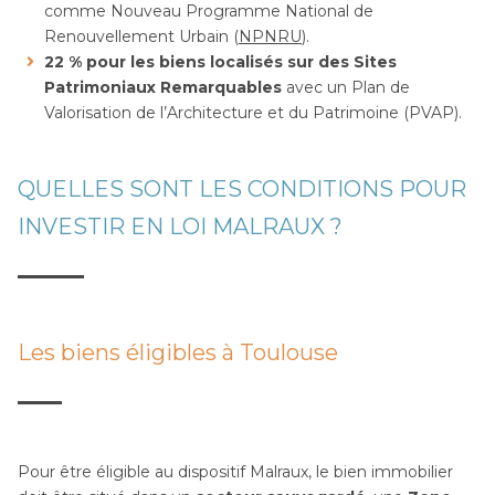
comme Nouveau Programme National de
Renouvellement Urbain (
NPNRU
).
22 % pour les biens localisés sur des Sites
Patrimoniaux Remarquables
avec un Plan de
Valorisation de l’Architecture et du Patrimoine (PVAP).
QUELLES SONT LES CONDITIONS POUR
INVESTIR EN LOI MALRAUX ?
Les biens éligibles à Toulouse
Pour être éligible au dispositif Malraux, le bien immobilier