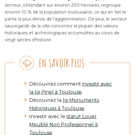
secteur, s’étendant sur environ 200 hectares, regroupe
environ 10 % de la population toulousaine, ce qui en fait la
partie la plus dense de l’agglomération. De plus, le secteur
sauvegardé de la ville concentre la plupart des valeurs
historiques et archéologiques accumulées au cours de
vingt siècles d’histoire.
EN SAVOIR PLUS
Découvrez comment
investir avec
la loi Pinel à Toulouse
.
Découvrez la
loi Monuments
Historiques à Toulouse
.
Investir avec le
statut Louer
Meublé Non Professionnel à
Toulouse
.