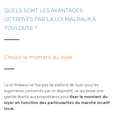
QUELS SONT LES AVANTAGES
OCTROYÉS PAR LA LOI MALRAUX À
TOULOUSE ?
Choisir le montant du loyer
La loi Malraux ne fixe pas de plafond de loyer pour les
logements concernés par ce dispositif, ce qui laisse une
grande liberté aux propriétaires pour
fixer le montant du
loyer en fonction des particularités du marché locatif
local.