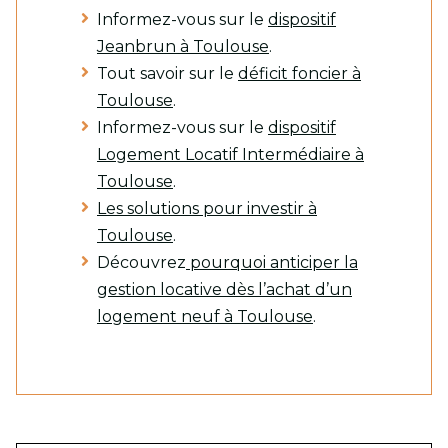
Informez-vous sur le
dispositif
Jeanbrun à Toulouse
.
Tout savoir sur le
déficit foncier à
Toulouse
.
Informez-vous sur le
dispositif
Logement Locatif Intermédiaire à
Toulouse
.
Les solutions pour investir à
Toulouse
.
Découvrez
pourquoi anticiper la
gestion locative dès l’achat d’un
logement neuf à Toulouse
.