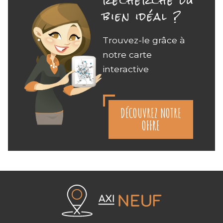
recherche du
bien idéal ?
Trouvez-le grâce à
notre carte
interactive
DÉCOUVREZ NOTRE
OFFRE