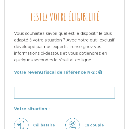
TESTEZ VOTRE ÉLIGIBILITÉ
Vous souhaitez savoir quel est le dispositif le plus
adapté à votre situation ? Avec notre outil exclusif
développé par nos experts : renseignez vos
informations ci-dessous et vous obtiendrez en
quelques secondes le résultat en ligne.
Votre revenu fiscal de référence N-2 :
Votre situation :
Célibataire
En couple