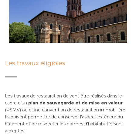
Les travaux éligibles
Les travaux de restauration doivent être réalisés dans le
cadre d’un
plan de sauvegarde et de mise en valeur
(PSMV) ou d’une convention de restauration immobilière.
Ils doivent permettre de conserver l’aspect extérieur du
bâtiment et de respecter les normes d’habitabilité. Sont
acceptés :