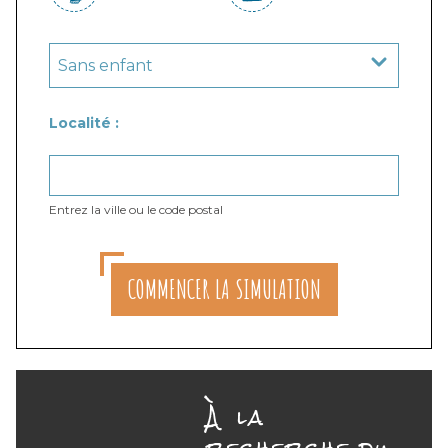
Localité :
Entrez la ville ou le code postal
COMMENCER LA SIMULATION
À la