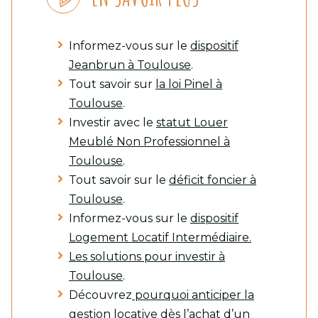
Informez-vous sur le
dispositif
Jeanbrun à Toulouse
.
Tout savoir sur
la loi Pinel à
Toulouse
.
Investir avec le
statut Louer
Meublé Non Professionnel à
Toulouse
.
Tout savoir sur le
déficit foncier à
Toulouse
.
Informez-vous sur le
dispositif
Logement Locatif Intermédiaire.
Les solutions pour investir à
Toulouse
.
Découvrez
pourquoi anticiper la
gestion locative dès l’achat d’un