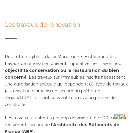
Les travaux de rénovation
Pour être éligibles à la loi Monuments Historiques, les
travaux de rénovation doivent impérativement avoir pour
objectif la conservation ou la restauration du bien
concerné
. Les travaux sur immeubles inscrits nécessitent
une autorisation spéciale qui dépendent du type de travaux
(autorisation d’urbanisme, accord du préfet de
région/DRAC) et sont souvent soumis à un permis de
construire.
Les travaux aux abords (champ de visibilité de 500 m
)
requièrent l’accord de
l’Architecte des Bâtiments de
France (ABF).