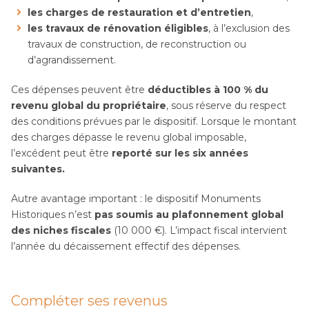
les charges de restauration et d’entretien
,
les travaux de rénovation éligibles
, à l’exclusion des
travaux de construction, de reconstruction ou
d’agrandissement.
Ces dépenses peuvent être
déductibles à 100 % du
revenu global du propriétaire
, sous réserve du respect
des conditions prévues par le dispositif. Lorsque le montant
des charges dépasse le revenu global imposable,
l’excédent peut être
reporté sur les six années
suivantes.
Autre avantage important : le dispositif Monuments
Historiques n’est
pas soumis au plafonnement global
des niches fiscales
(10 000 €). L’impact fiscal intervient
l’année du décaissement effectif des dépenses.
Compléter ses revenus