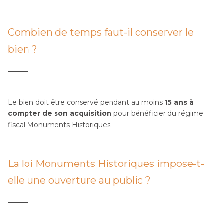
Combien de temps faut-il conserver le
bien ?
Le bien doit être conservé pendant au moins
15 ans à
compter de son acquisition
pour bénéficier du régime
fiscal Monuments Historiques.
La loi Monuments Historiques impose-t-
elle une ouverture au public ?