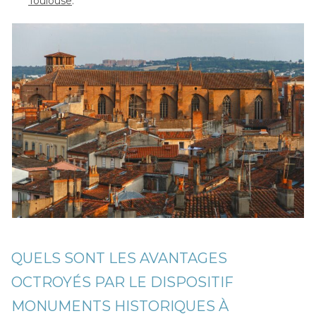
Toulouse
.
QUELS SONT LES AVANTAGES
OCTROYÉS PAR LE DISPOSITIF
MONUMENTS HISTORIQUES À