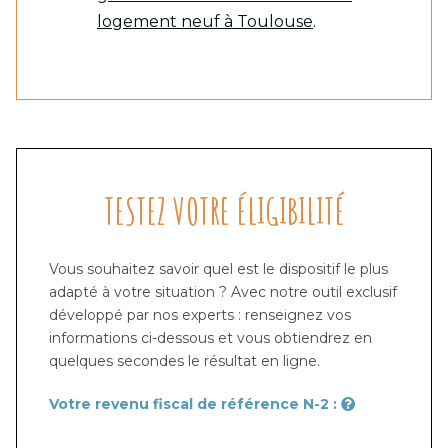
logement neuf à Toulouse
.
TESTEZ VOTRE ÉLIGIBILITÉ
Vous souhaitez savoir quel est le dispositif le plus
adapté à votre situation ? Avec notre outil exclusif
développé par nos experts : renseignez vos
informations ci-dessous et vous obtiendrez en
quelques secondes le résultat en ligne.
Votre revenu fiscal de référence N-2 :