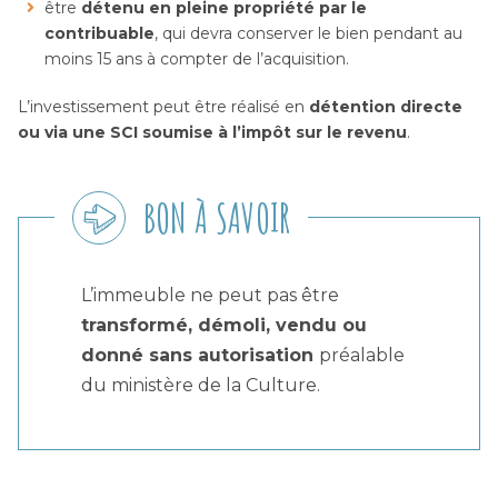
être
détenu en pleine propriété par le
contribuable
, qui devra conserver le bien pendant au
moins 15 ans à compter de l’acquisition.
L’investissement peut être réalisé en
détention directe
ou via une SCI soumise à l’impôt sur le revenu
.
BON À SAVOIR
L’immeuble ne peut pas être
transformé, démoli, vendu ou
donné sans autorisation
préalable
du ministère de la Culture.