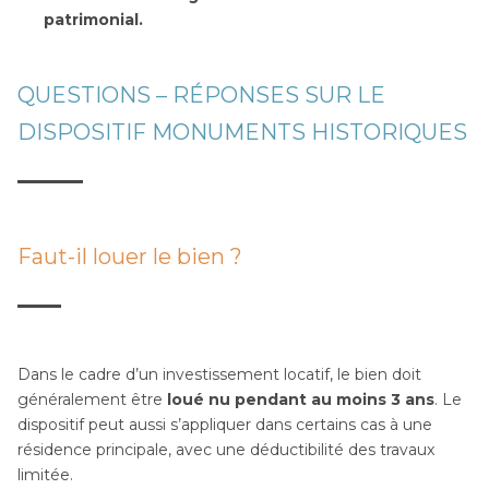
patrimonial.
QUESTIONS – RÉPONSES SUR LE
DISPOSITIF MONUMENTS HISTORIQUES
Faut-il louer le bien ?
Dans le cadre d’un investissement locatif, le bien doit
généralement être
loué nu pendant au moins 3 ans
. Le
dispositif peut aussi s’appliquer dans certains cas à une
résidence principale, avec une déductibilité des travaux
limitée.