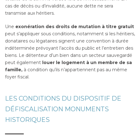
cas de décès ou d’invalidité, aucune dette ne sera
transmise aux héritiers.
Une
exonération des droits de mutation à titre gratuit
peut s’appliquer sous conditions, notamment si les héritiers,
donataires ou légataires signent une convention à durée
indéterminée prévoyant l’accès du public et l’entretien des
biens. Le détenteur d’un bien dans un secteur sauvegardé
peut également
louer le logement à un membre de sa
famille,
à condition qu’ils n’appartiennent pas au même
foyer fiscal.
LES CONDITIONS DU DISPOSITIF DE
DÉFISCALISATION MONUMENTS
HISTORIQUES