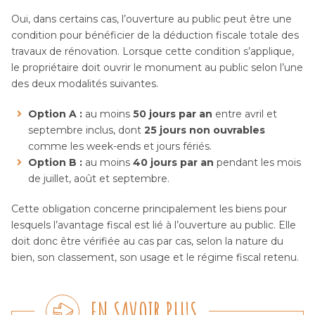
Oui, dans certains cas, l’ouverture au public peut être une
condition pour bénéficier de la déduction fiscale totale des
travaux de rénovation. Lorsque cette condition s’applique,
le propriétaire doit ouvrir le monument au public selon l’une
des deux modalités suivantes.
Option A :
au moins
50 jours par an
entre avril et
septembre inclus, dont
25 jours non ouvrables
comme les week-ends et jours fériés.
Option B :
au moins
40 jours par an
pendant les mois
de juillet, août et septembre.
Cette obligation concerne principalement les biens pour
lesquels l’avantage fiscal est lié à l’ouverture au public. Elle
doit donc être vérifiée au cas par cas, selon la nature du
bien, son classement, son usage et le régime fiscal retenu.
EN SAVOIR PLUS