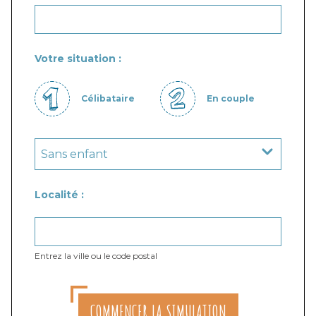
Votre situation :
Célibataire
En couple
Localité :
Entrez la ville ou le code postal
COMMENCER LA SIMULATION