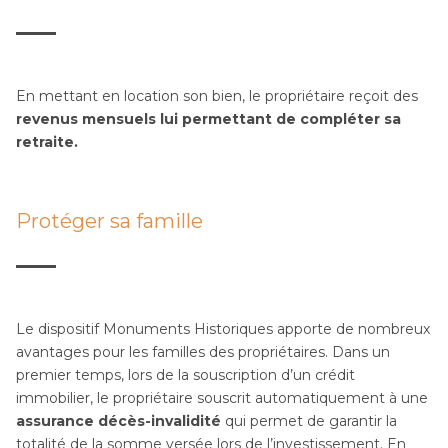
En mettant en location son bien, le propriétaire reçoit des
revenus mensuels lui permettant de compléter sa
retraite.
Protéger sa famille
Le dispositif Monuments Historiques apporte de nombreux
avantages pour les familles des propriétaires. Dans un
premier temps, lors de la souscription d’un crédit
immobilier, le propriétaire souscrit automatiquement à une
assurance décès-invalidité
qui permet de garantir la
totalité de la somme versée lors de l’investissement. En