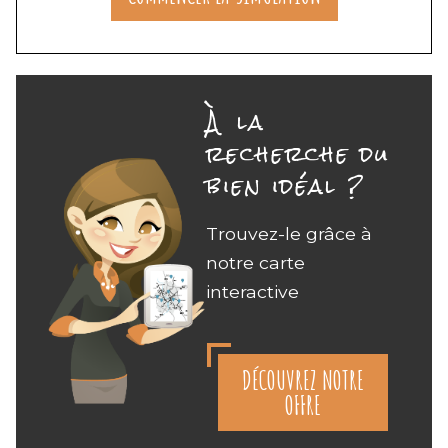
À la
recherche du
bien idéal ?
Trouvez-le grâce à
notre carte
interactive
DÉCOUVREZ NOTRE
OFFRE