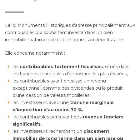
La loi Monuments Historiques s’adresse principalement aux
contribuables qui souhaitent investir dans un bien
immobilier patrimonial tout en optimisant leur fiscalité.
Elle concerne notamment :
les
contribuables fortement fiscalisés
, situés dans
les tranches marginales d’imposition les plus élevées,
les contribuables ayant encaissé un revenu
exceptionnel, comme des dividendes ou le produit
d’une cession de valeurs mobilières,
les investisseurs avec une
tranche marginale
d’imposition d’au moins 30 %,
les contribuables percevant des
revenus fonciers
significatifs
,
les investisseurs recherchant un
placement
immobilier de long terme dans un bien rare ou