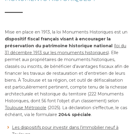
Mise en place en 1913, la loi Monuments Historiques est un
dispositif fiscal français visant à encourager la
préservation du patrimoine historique national
(
loi du
31 décembre 1913 sur les monuments historiques
). Elle
permet aux propriétaires de monuments historiques,
classés ou inscrits, de bénéficier d’avantages fiscaux afin de
financer les travaux de restauration et d’entretien de leurs
biens. À Toulouse et sa région, cet outil de défiscalisation
est particulièrement pertinent, compte tenu de la richesse
architecturale et historique du territoire (222 Monuments
Historiques, dont 56 font l’objet d’un classement) selon
Toulouse Métropole
(2025). La déclaration s’effectue, le cas
échéant, via le formulaire
2044 spéciale
.
Les dispositifs pour investir dans l’immobilier neuf à