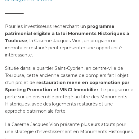
Pour les investisseurs recherchant un
programme
patrimonial éligible à la loi Monuments Historiques à
Toulouse
, la Caserne Jacques Vion, un programme
immobilier restauré peut représenter une opportunité
intéressante.
Située dans le quartier Saint-Cyprien, en centre-ville de
Toulouse, cette ancienne caserne de pompiers fait l’objet
d’un projet de
restauration mené en copromotion par
Sporting Promotion et VINCI Immobilier
. Le programme
porte sur un ensemble protégé au titre des Monuments
Historiques, avec des logements restaurés et une
approche patrimoniale forte.
La Caserne Jacques Vion présente plusieurs atouts pour
une stratégie d’investissement en Monuments Historiques
: