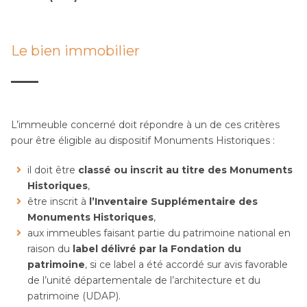
Le bien immobilier
L’immeuble concerné doit répondre à un de ces critères
pour être éligible au dispositif Monuments Historiques :
il doit être
classé ou inscrit au titre des Monuments
Historiques
,
être inscrit à
l’Inventaire Supplémentaire des
Monuments Historiques
,
aux immeubles faisant partie du patrimoine national en
raison du
label délivré par la Fondation du
patrimoine
, si ce label a été accordé sur avis favorable
de l’unité départementale de l’architecture et du
patrimoine (UDAP).