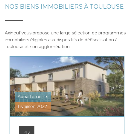
NOS BIENS IMMOBILIERS À TOULOUSE
Axineuf vous propose une large sélection de programmes
immobiliers éligibles aux dispositifs de défiscalisation à
Toulouse et son agglomération.
Appartements
Livraison 2027
PTZ