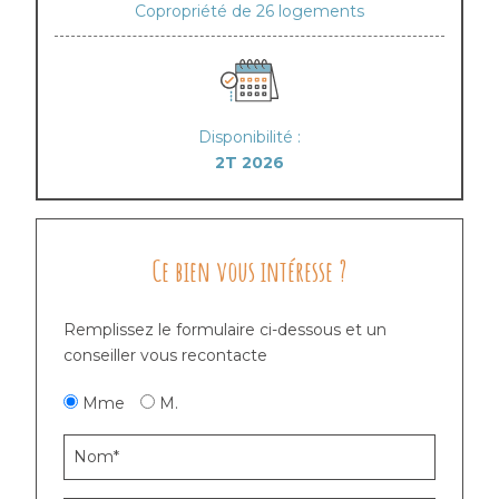
Copropriété de 26 logements
Disponibilité :
2T 2026
Ce bien vous intéresse ?
Remplissez le formulaire ci-dessous et un
conseiller vous recontacte
Mme
M.