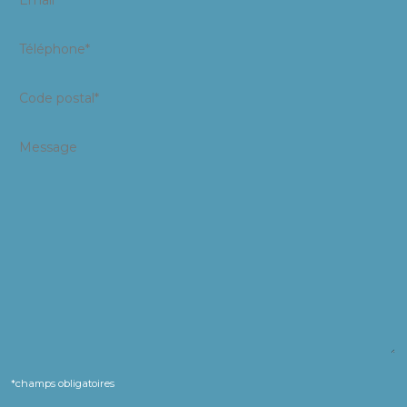
*champs obligatoires