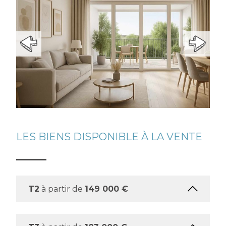
LES BIENS DISPONIBLE À LA VENTE
T2
à partir de
149 000 €