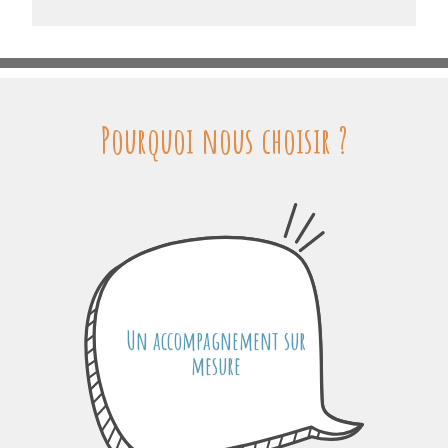
Pourquoi nous choisir ?
Un accompagnement sur
mesure