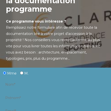
la documentation
programme
Ce programme vous intéresse ?
Remplissez notre formulaire afin de recevoir toute la
documentation liée à votre projet d’accession à la
propriété ! Nos conseillers vous recontacteront au plus
vite pour vous livrer toutes les informations utiles dont
vous avez besoin : architecture, emplacement,
typologies, prix, plus du programme…
Mme
M.