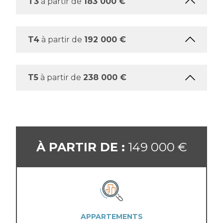
T3
à partir de
183 000 €
T4
à partir de
192 000 €
T5
à partir de
238 000 €
À PARTIR DE :
149 000 €
APPARTEMENTS