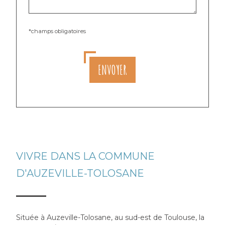
*champs obligatoires
ENVOYER
VIVRE DANS LA COMMUNE
D'AUZEVILLE-TOLOSANE
Située à Auzeville-Tolosane, au sud-est de Toulouse, la