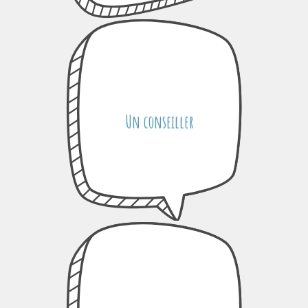
Un conseiller