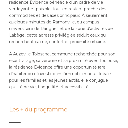
résidence Évidence bénéficie d’un cadre de vie
verdoyant et paisible, tout en restant proche des
commodités et des axes principaux. À seulement
quelques minutes de Ramonville, du campus
universitaire de Rangueil et de la zone d’activités de
Labège, cette adresse privilégiée séduit ceux qui
recherchent calme, confort et proximité urbaine.
À Auzeville-Tolosane, commune recherchée pour son
esprit village, sa verdure et sa proximité avec Toulouse,
la résidence Évidence offre une opportunité rare
d’habiter ou d’investir dans l’immobilier neuf. Idéale
pour les familles et les jeunes actifs, elle conjugue
qualité de vie, tranquillité et accessibilité.
Les + du programme